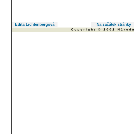
Edita Lichtenbergová
Na začátek stránky
Copyright © 2002 Národ