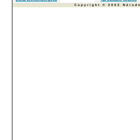
Copyright © 2002 Národ